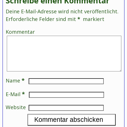
Schreibe einen Kommentar
Deine E-Mail-Adresse wird nicht veröffentlicht.
Erforderliche Felder sind mit
*
markiert
Kommentar
*
Name
*
E-Mail
Website