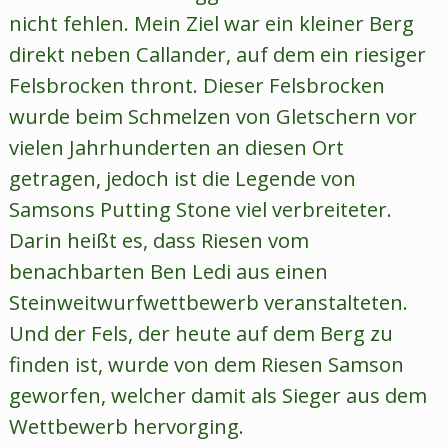
nicht fehlen. Mein Ziel war ein kleiner Berg
direkt neben Callander, auf dem ein riesiger
Felsbrocken thront. Dieser Felsbrocken
wurde beim Schmelzen von Gletschern vor
vielen Jahrhunderten an diesen Ort
getragen, jedoch ist die Legende von
Samsons Putting Stone viel verbreiteter.
Darin heißt es, dass Riesen vom
benachbarten Ben Ledi aus einen
Steinweitwurfwettbewerb veranstalteten.
Und der Fels, der heute auf dem Berg zu
finden ist, wurde von dem Riesen Samson
geworfen, welcher damit als Sieger aus dem
Wettbewerb hervorging.