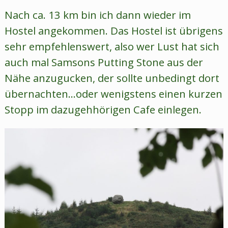
Nach ca. 13 km bin ich dann wieder im
Hostel angekommen. Das Hostel ist übrigens
sehr empfehlenswert, also wer Lust hat sich
auch mal Samsons Putting Stone aus der
Nähe anzugucken, der sollte unbedingt dort
übernachten…oder wenigstens einen kurzen
Stopp im dazugehhörigen Cafe einlegen.