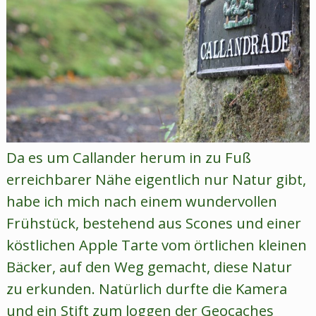
Da es um Callander herum in zu Fuß
erreichbarer Nähe eigentlich nur Natur gibt,
habe ich mich nach einem wundervollen
Frühstück, bestehend aus Scones und einer
köstlichen Apple Tarte vom örtlichen kleinen
Bäcker, auf den Weg gemacht, diese Natur
zu erkunden. Natürlich durfte die Kamera
und ein Stift zum loggen der Geocaches