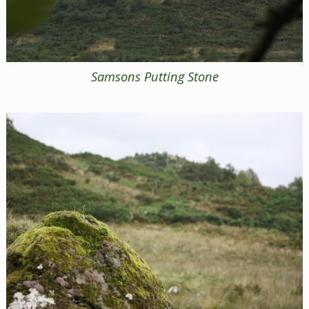
Samsons Putting Stone