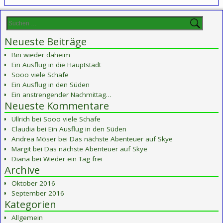
Neueste Beiträge
Bin wieder daheim
Ein Ausflug in die Hauptstadt
Sooo viele Schafe
Ein Ausflug in den Süden
Ein anstrengender Nachmittag…
Neueste Kommentare
Ullrich
bei
Sooo viele Schafe
Claudia
bei
Ein Ausflug in den Süden
Andrea Möser
bei
Das nächste Abenteuer auf Skye
Margit
bei
Das nächste Abenteuer auf Skye
Diana
bei
Wieder ein Tag frei
Archive
Oktober 2016
September 2016
Kategorien
Allgemein